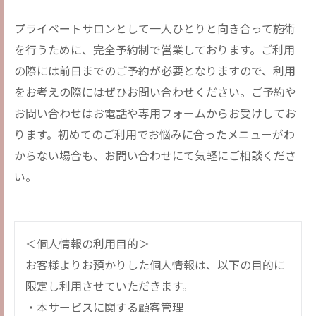
プライベートサロンとして一人ひとりと向き合って施術
を行うために、完全予約制で営業しております。ご利用
の際には前日までのご予約が必要となりますので、利用
をお考えの際にはぜひお問い合わせください。ご予約や
お問い合わせはお電話や専用フォームからお受けしてお
ります。初めてのご利用でお悩みに合ったメニューがわ
からない場合も、お問い合わせにて気軽にご相談くださ
い。
＜個人情報の利用目的＞
お客様よりお預かりした個人情報は、以下の目的に
限定し利用させていただきます。
・本サービスに関する顧客管理