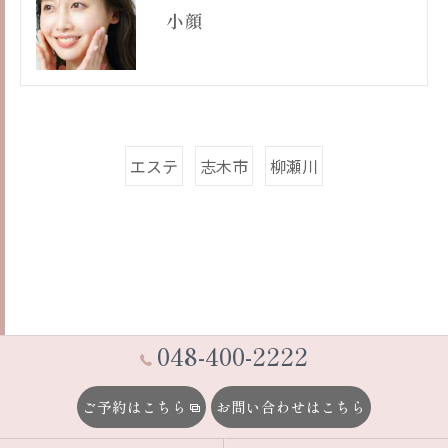
小顔
エステ
志木市
柳瀬川
048-400-2222
ご予約はこちら
お問い合わせはこちら