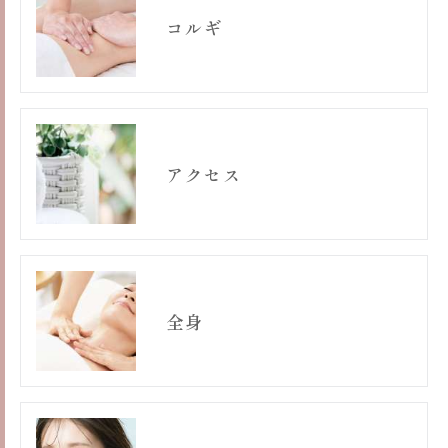
きにつきましては、お電話でお問合せ下さい。
コルギ
アクセス
全身