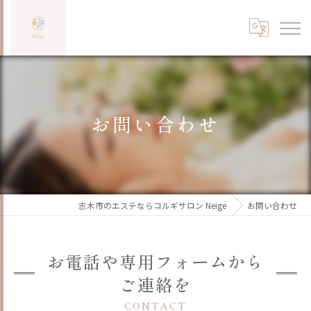
お問い合わせ
志木市のエステならコルギサロン Neige
お問い合わせ
お電話や専用フォームから
ご連絡を
CONTACT