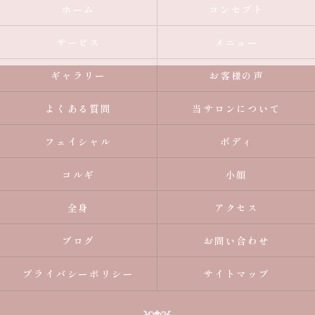
ホーム
コンセプト
サービス
メニュー
ギャラリー
お客様の声
よくある質問
当サロンについて
フェイシャル
ボディ
コルギ
小顔
全身
アクセス
ブログ
お問い合わせ
プライバシーポリシー
サイトマップ